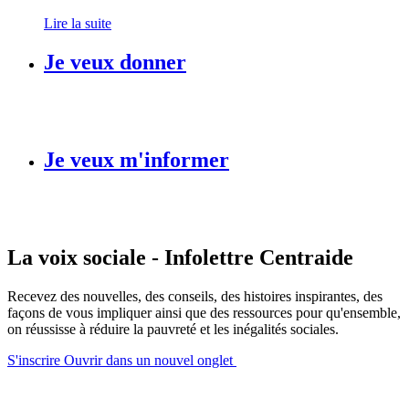
Lire la suite
Je veux donner
Je veux m'informer
La voix sociale - Infolettre Centraide
Recevez des nouvelles, des conseils, des histoires inspirantes, des
façons de vous impliquer ainsi que des ressources pour qu'ensemble,
on réussisse à réduire la pauvreté et les inégalités sociales.
S'inscrire
Ouvrir dans un nouvel onglet