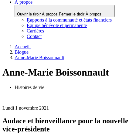
À propos
Ouvrir le tiroir À propos
Fermer le tiroir À propos
Rapports à la communauté et états financiers
Équipe bénévole et permanente
Carrières
Contact
Accueil
Blogue
Anne-Marie Boissonnault
Anne-Marie Boissonnault
Histoires de vie
Lundi 1 novembre 2021
Audace et bienveillance pour la nouvelle
vice-présidente