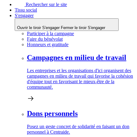
Rechercher sur le site
Tissu social
S'engager
Ouvrir le tiroir S'engager
Fermer le tiroir S'engager
Participer à la campagne
Faire du bénévolat
Honneurs et gratitude
Campagnes en milieu de travail
Les entreprises et les organisations d'ici organisent des
campagnes en milieu de travail qui favorise la cohésion
d'équipe tout en favorisant le mieux-être de la
communauté.
Dons personnels
Posez un geste concret de solidarité en faisant un don
personnel à Centraide.