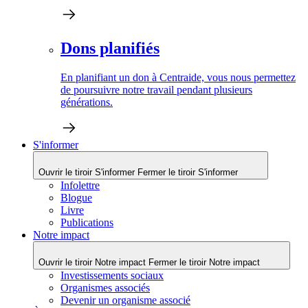
Dons planifiés
En planifiant un don à Centraide, vous nous permettez
de poursuivre notre travail pendant plusieurs
générations.
S'informer
Ouvrir le tiroir S'informer
Fermer le tiroir S'informer
Infolettre
Blogue
Livre
Publications
Notre impact
Ouvrir le tiroir Notre impact
Fermer le tiroir Notre impact
Investissements sociaux
Organismes associés
Devenir un organisme associé