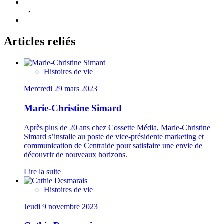
Articles reliés
Histoires de vie
Mercredi 29 mars 2023
Marie-Christine Simard
Après plus de 20 ans chez Cossette Média, Marie-Christine
Simard s’installe au poste de vice-présidente marketing et
communication de Centraide pour satisfaire une envie de
découvrir de nouveaux horizons.
Lire la suite
Histoires de vie
Jeudi 9 novembre 2023