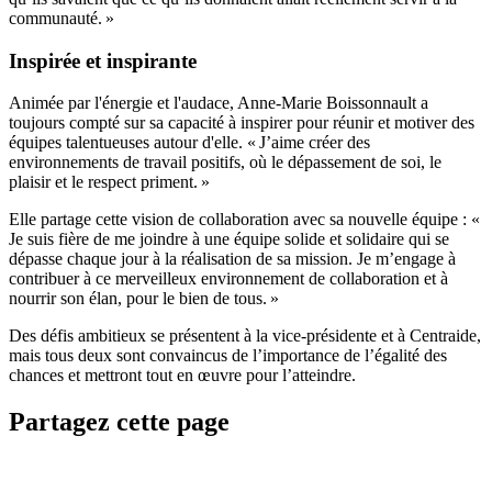
communauté. »
Inspirée et inspirante
Animée par l'énergie et l'audace, Anne-Marie Boissonnault a
toujours compté sur sa capacité à inspirer pour réunir et motiver des
équipes talentueuses autour d'elle. « J’aime créer des
environnements de travail positifs, où le dépassement de soi, le
plaisir et le respect priment. »
Elle partage cette vision de collaboration avec sa nouvelle équipe : «
Je suis fière de me joindre à une équipe solide et solidaire qui se
dépasse chaque jour à la réalisation de sa mission. Je m’engage à
contribuer à ce merveilleux environnement de collaboration et à
nourrir son élan, pour le bien de tous. »
Des défis ambitieux se présentent à la vice-présidente et à Centraide,
mais tous deux sont convaincus de l’importance de l’égalité des
chances et mettront tout en œuvre pour l’atteindre.
Partagez cette page