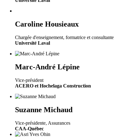
Université Laval
Caroline Housieaux
Chargée d'enseignement, formatrice et consultante
Université Laval
Marc-André Lépine
Vice-président
ACERO et Hochelaga Construction
Suzanne Michaud
Vice-présidente, Assurances
CAA-Québec