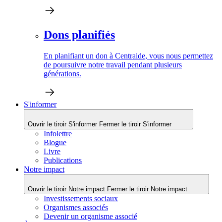
Dons planifiés
En planifiant un don à Centraide, vous nous permettez
de poursuivre notre travail pendant plusieurs
générations.
S'informer
Ouvrir le tiroir S'informer
Fermer le tiroir S'informer
Infolettre
Blogue
Livre
Publications
Notre impact
Ouvrir le tiroir Notre impact
Fermer le tiroir Notre impact
Investissements sociaux
Organismes associés
Devenir un organisme associé