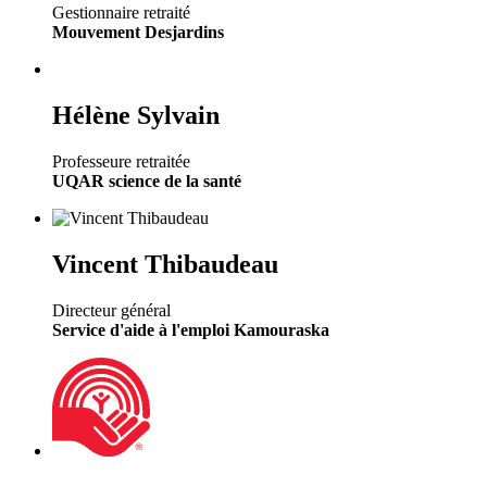
Gestionnaire retraité
Mouvement Desjardins
Hélène Sylvain
Professeure retraitée
UQAR science de la santé
Vincent Thibaudeau
Directeur général
Service d'aide à l'emploi Kamouraska