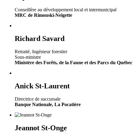
Conseillère au développement local et intermunicipal
MRC de Rimouski-Neigette
Richard Savard
Retraité, Ingénieur forestier
Sous-ministre
Ministère des Forêts, de la Faune et des Parcs du Québec
Anick St-Laurent
Directrice de succursale
Banque Nationale, La Pocatière
Jeannot St-Onge