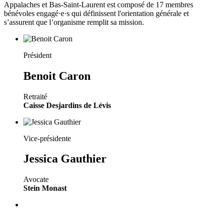
Appalaches et Bas-Saint-Laurent est composé de 17 membres
bénévoles engagé·e·s qui définissent l'orientation générale et
s’assurent que l’organisme remplit sa mission.
Président
Benoit Caron
Retraité
Caisse Desjardins de Lévis
Vice-présidente
Jessica Gauthier
Avocate
Stein Monast