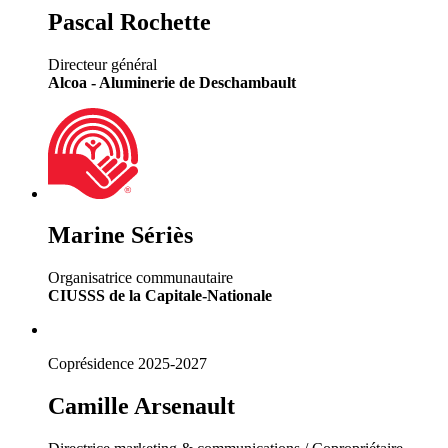
Pascal Rochette
Directeur général
Alcoa - Aluminerie de Deschambault
Marine Sériès
Organisatrice communautaire
CIUSSS de la Capitale-Nationale
Coprésidence 2025-2027
Camille Arsenault