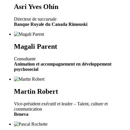
Asri Yves Ohin
Directeur de succursale
Banque Royale du Canada Rimouski
Magali Parent
Consultante
Animation et accompagnement en développement
psychosocial
Martin Robert
Vice-président exécutif et leader – Talent, culture et
communication
Beneva