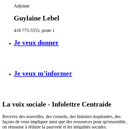
Adjointe
Guylaine Lebel
418 775-5555, poste 1
Je veux donner
Je veux m'informer
La voix sociale - Infolettre Centraide
Recevez des nouvelles, des conseils, des histoires inspirantes, des
façons de vous impliquer ainsi que des ressources pour qu'ensemble,
on réussisse à réduire la pauvreté et les inégalités sociales.