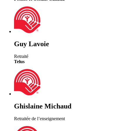
Guy Lavoie
Retraité
Telus
Ghislaine Michaud
Retraitée de l’enseignement