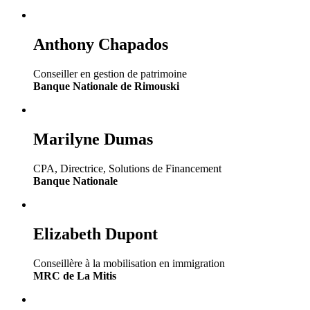
Anthony Chapados
Conseiller en gestion de patrimoine
Banque Nationale de Rimouski
Marilyne Dumas
CPA, Directrice, Solutions de Financement
Banque Nationale
Elizabeth Dupont
Conseillère à la mobilisation en immigration
MRC de La Mitis