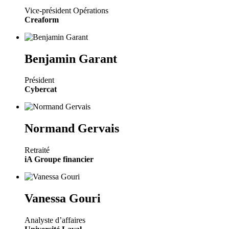
Vice-président Opérations
Creaform
Benjamin Garant
Président
Cybercat
Normand Gervais
Retraité
iA Groupe financier
Vanessa Gouri
Analyste d’affaires