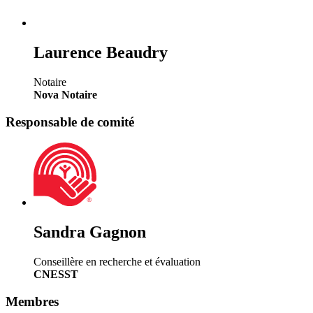
Laurence Beaudry
Notaire
Nova Notaire
Responsable de comité
Sandra Gagnon
Conseillère en recherche et évaluation
CNESST
Membres