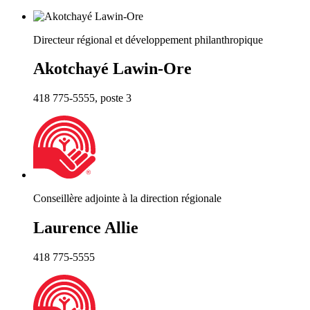
Directeur régional et développement philanthropique
Akotchayé Lawin-Ore
418 775-5555, poste 3
Conseillère adjointe à la direction régionale
Laurence Allie
418 775-5555