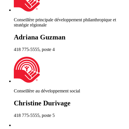
Conseillère principale développement philanthropique et
stratégie régionale
Adriana Guzman
418 775-5555, poste 4
Conseillère au développement social
Christine Durivage
418 775-5555, poste 5