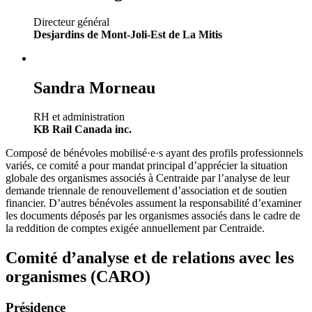
Directeur général
Desjardins de Mont-Joli-Est de La Mitis
Sandra Morneau
RH et administration
KB Rail Canada inc.
Composé de bénévoles mobilisé·e·s ayant des profils professionnels
variés, ce comité a pour mandat principal d’apprécier la situation
globale des organismes associés à Centraide par l’analyse de leur
demande triennale de renouvellement d’association et de soutien
financier. D’autres bénévoles assument la responsabilité d’examiner
les documents déposés par les organismes associés dans le cadre de
la reddition de comptes exigée annuellement par Centraide.
Comité d’analyse et de relations avec les
organismes (CARO)
Présidence