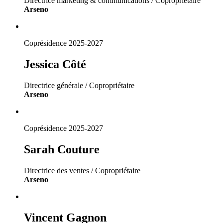
Directrice marketing & communications / Copropriétaire
Arseno
Coprésidence 2025-2027
Jessica Côté
Directrice générale / Copropriétaire
Arseno
Coprésidence 2025-2027
Sarah Couture
Directrice des ventes / Copropriétaire
Arseno
Vincent Gagnon