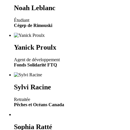
Noah Leblanc
Étudiant
Cégep de Rimouski
Yanick Proulx
Agent de développement
Fonds Solidarité FTQ
Sylvi Racine
Retraitée
Pêches et Océans Canada
Sophia Ratté