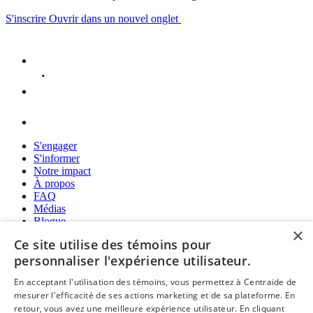
S'inscrire
Ouvrir dans un nouvel onglet
S'engager
S'informer
Notre impact
À propos
FAQ
Médias
Blogue
×
Politique de confidentialité
Ce site utilise des témoins pour
personnaliser l'expérience utilisateur.
En acceptant l'utilisation des témoins, vous permettez à Centraide de
mesurer l'efficacité de ses actions marketing et de sa plateforme. En
retour, vous avez une meilleure expérience utilisateur. En cliquant