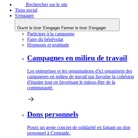
Rechercher sur le site
Tissu social
S'engager
Ouvrir le tiroir S'engager
Fermer le tiroir S'engager
Participer à la campagne
Faire du bénévolat
Honneurs et gratitude
Campagnes en milieu de travail
Les entreprises et les organisations d'ici organisent des
campagnes en milieu de travail qui favorise la cohésion
d'équipe tout en favorisant le mieux-être de la
communauté.
Dons personnels
Posez un geste concret de solidarité en faisant un don
personnel à Centraide.