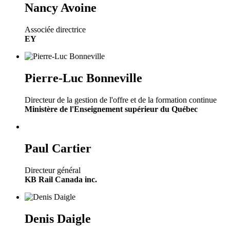
Nancy Avoine
Associée directrice
EY
Pierre-Luc Bonneville
Directeur de la gestion de l'offre et de la formation continue
Ministère de l'Enseignement supérieur du Québec
Paul Cartier
Directeur général
KB Rail Canada inc.
Denis Daigle