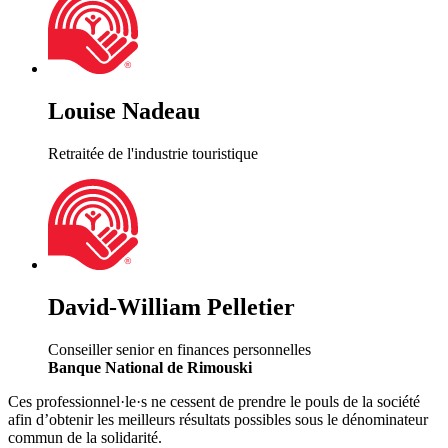
Louise Nadeau
Retraitée de l'industrie touristique
David-William Pelletier
Conseiller senior en finances personnelles
Banque National de Rimouski
Ces professionnel·le·s ne cessent de prendre le pouls de la société
afin d’obtenir les meilleurs résultats possibles sous le dénominateur
commun de la solidarité.