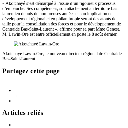
« Akotchayé s’est démarqué à l’issue d’un rigoureux processus
d’embauche. Ses compétences, son attachement au territoire bas-
laurentien depuis de nombreuses années et son implication en
développement régional et en philanthropie seront des atouts de
taille pour la consolidation des forces et pour le développement de
Centraide Bas-Saint-Laurent », affirme pour sa part Mme Genest.
M. Lawin-Ore est entré officiellement en poste le 8 août dernier.
Akotchayé Lawin-Ore, le nouveau directeur régional de Centraide
Bas-Saint-Laurent
Partagez cette page
Articles reliés