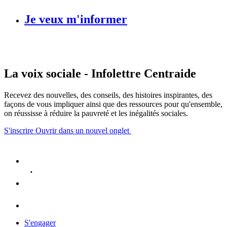
Je veux m'informer
La voix sociale - Infolettre Centraide
Recevez des nouvelles, des conseils, des histoires inspirantes, des
façons de vous impliquer ainsi que des ressources pour qu'ensemble,
on réussisse à réduire la pauvreté et les inégalités sociales.
S'inscrire
Ouvrir dans un nouvel onglet
S'engager