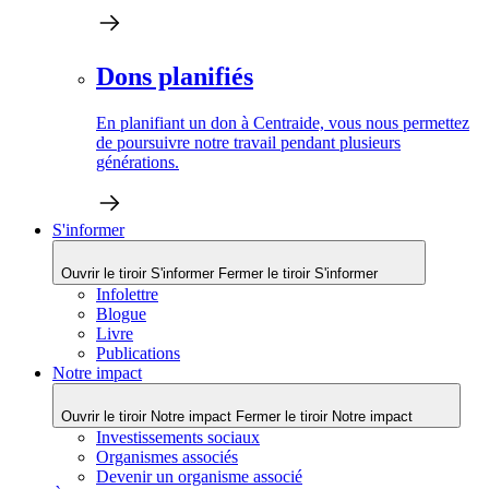
Dons planifiés
En planifiant un don à Centraide, vous nous permettez
de poursuivre notre travail pendant plusieurs
générations.
S'informer
Ouvrir le tiroir S'informer
Fermer le tiroir S'informer
Infolettre
Blogue
Livre
Publications
Notre impact
Ouvrir le tiroir Notre impact
Fermer le tiroir Notre impact
Investissements sociaux
Organismes associés
Devenir un organisme associé