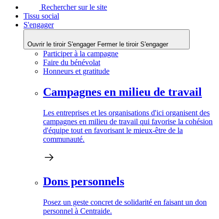
Rechercher sur le site
Tissu social
S'engager
Ouvrir le tiroir S'engager
Fermer le tiroir S'engager
Participer à la campagne
Faire du bénévolat
Honneurs et gratitude
Campagnes en milieu de travail
Les entreprises et les organisations d'ici organisent des
campagnes en milieu de travail qui favorise la cohésion
d'équipe tout en favorisant le mieux-être de la
communauté.
Dons personnels
Posez un geste concret de solidarité en faisant un don
personnel à Centraide.