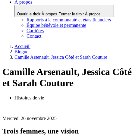
À propos
Ouvrir le tiroir À propos
Fermer le tiroir À propos
Rapports à la communauté et états financiers
Équipe bénévole et permanente
Carrières
Contact
Accueil
Blogue
Camille Arsenault, Jessica Côté et Sarah Couture
Camille Arsenault, Jessica Côté
et Sarah Couture
Histoires de vie
Mercredi 26 novembre 2025
Trois femmes, une vision