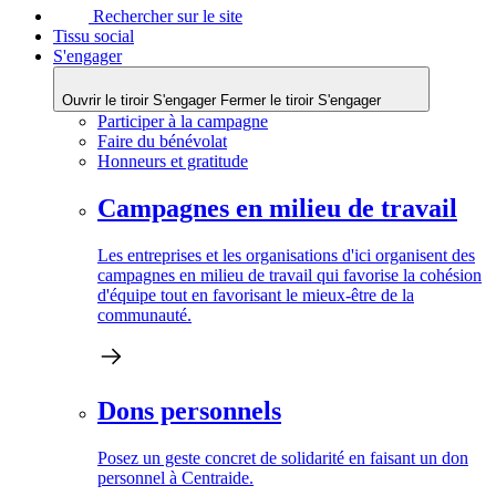
Rechercher sur le site
Tissu social
S'engager
Ouvrir le tiroir S'engager
Fermer le tiroir S'engager
Participer à la campagne
Faire du bénévolat
Honneurs et gratitude
Campagnes en milieu de travail
Les entreprises et les organisations d'ici organisent des
campagnes en milieu de travail qui favorise la cohésion
d'équipe tout en favorisant le mieux-être de la
communauté.
Dons personnels
Posez un geste concret de solidarité en faisant un don
personnel à Centraide.