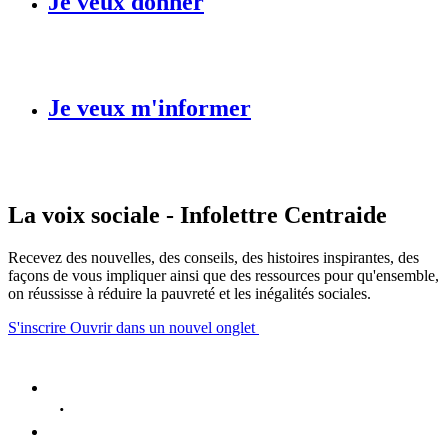
Je veux donner
Je veux m'informer
La voix sociale - Infolettre Centraide
Recevez des nouvelles, des conseils, des histoires inspirantes, des
façons de vous impliquer ainsi que des ressources pour qu'ensemble,
on réussisse à réduire la pauvreté et les inégalités sociales.
S'inscrire
Ouvrir dans un nouvel onglet