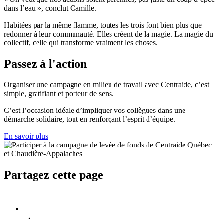
dans l’eau », conclut Camille.
Habitées par la même flamme, toutes les trois font bien plus que
redonner à leur communauté. Elles créent de la magie. La magie du
collectif, celle qui transforme vraiment les choses.
Passez à l'action
Organiser une campagne en milieu de travail avec Centraide, c’est
simple, gratifiant et porteur de sens.
C’est l’occasion idéale d’impliquer vos collègues dans une
démarche solidaire, tout en renforçant l’esprit d’équipe.
En savoir plus
Partagez cette page