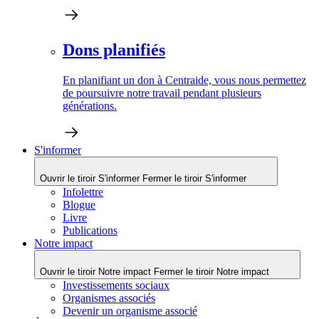
Dons planifiés
En planifiant un don à Centraide, vous nous permettez
de poursuivre notre travail pendant plusieurs
générations.
S'informer
Ouvrir le tiroir S'informer
Fermer le tiroir S'informer
Infolettre
Blogue
Livre
Publications
Notre impact
Ouvrir le tiroir Notre impact
Fermer le tiroir Notre impact
Investissements sociaux
Organismes associés
Devenir un organisme associé