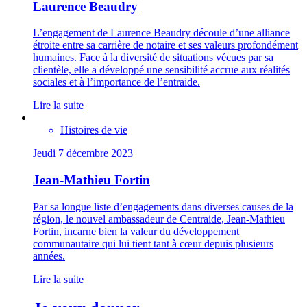
Laurence Beaudry
L’engagement de Laurence Beaudry découle d’une alliance
étroite entre sa carrière de notaire et ses valeurs profondément
humaines. Face à la diversité de situations vécues par sa
clientèle, elle a développé une sensibilité accrue aux réalités
sociales et à l’importance de l’entraide.
Lire la suite
Histoires de vie
Jeudi 7 décembre 2023
Jean-Mathieu Fortin
Par sa longue liste d’engagements dans diverses causes de la
région, le nouvel ambassadeur de Centraide, Jean-Mathieu
Fortin, incarne bien la valeur du développement
communautaire qui lui tient tant à cœur depuis plusieurs
années.
Lire la suite