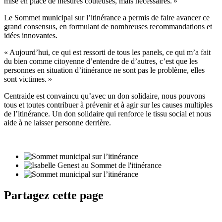
mise en place de mesures coûteuses, mais nécessaires. »
Le Sommet municipal sur l’itinérance a permis de faire avancer ce
grand consensus, en formulant de nombreuses recommandations et
idées innovantes.
« Aujourd’hui, ce qui est ressorti de tous les panels, ce qui m’a fait
du bien comme citoyenne d’entendre de d’autres, c’est que les
personnes en situation d’itinérance ne sont pas le problème, elles
sont victimes. »
Centraide est convaincu qu’avec un don solidaire, nous pouvons
tous et toutes contribuer à prévenir et à agir sur les causes multiples
de l’itinérance. Un don solidaire qui renforce le tissu social et nous
aide à ne laisser personne derrière.
Partagez cette page