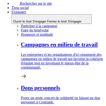
Rechercher sur le site
Tissu social
S'engager
Ouvrir le tiroir S'engager
Fermer le tiroir S'engager
Participer à la campagne
Faire du bénévolat
Honneurs et gratitude
Campagnes en milieu de travail
Les entreprises et les organisations d'ici organisent des
campagnes en milieu de travail qui favorise la cohésion
d'équipe tout en favorisant le mieux-être de la
communauté.
Dons personnels
Posez un geste concret de solidarité en faisant un don
personnel à Centraide.