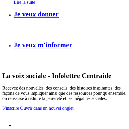
Lire la suite
Je veux donner
Je veux m'informer
La voix sociale - Infolettre Centraide
Recevez des nouvelles, des conseils, des histoires inspirantes, des
façons de vous impliquer ainsi que des ressources pour qu'ensemble,
on réussisse à réduire la pauvreté et les inégalités sociales.
S'inscrire
Ouvrir dans un nouvel onglet