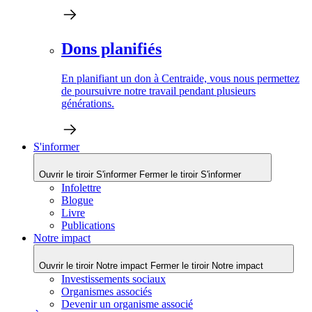
Dons planifiés
En planifiant un don à Centraide, vous nous permettez
de poursuivre notre travail pendant plusieurs
générations.
S'informer
Ouvrir le tiroir S'informer
Fermer le tiroir S'informer
Infolettre
Blogue
Livre
Publications
Notre impact
Ouvrir le tiroir Notre impact
Fermer le tiroir Notre impact
Investissements sociaux
Organismes associés
Devenir un organisme associé